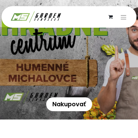
Nakupovať