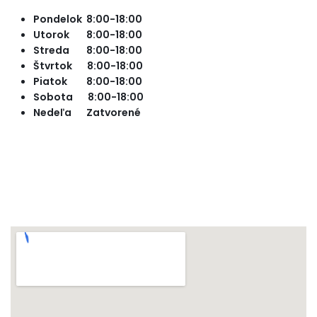
Pondelok 8:00-18:00
Utorok 8:00-18:00
Streda 8:00-18:00
Štvrtok 8:00-18:00
Piatok 8:00-18:00
Sobota 8:00-18:00
Nedeľa Zatvorené