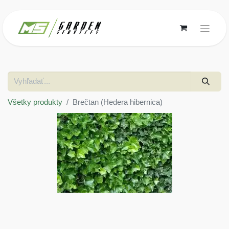
Všetky produkty
Brečtan (Hedera hibernica)