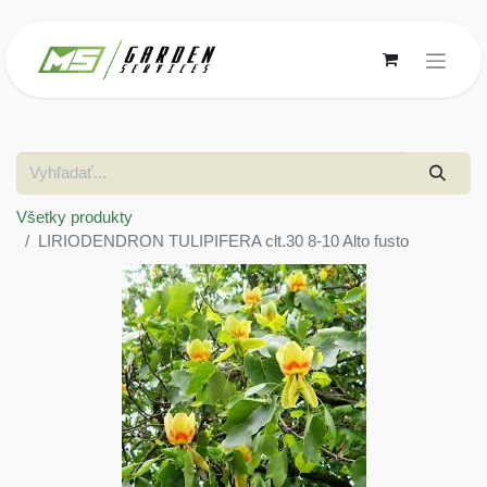
Všetky produkty
LIRIODENDRON TULIPIFERA clt.30 8-10 Alto fusto