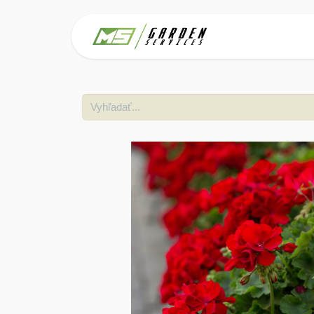
Domov