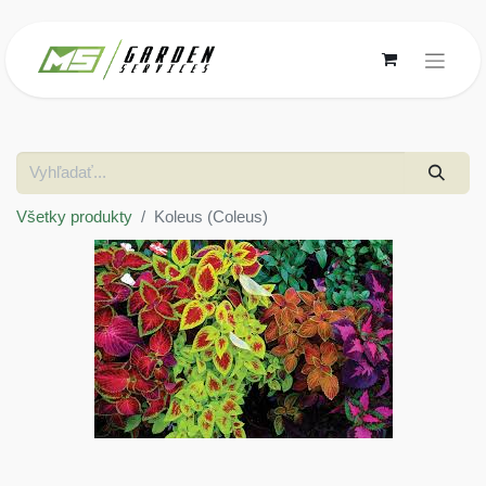
Všetky produkty
Koleus (Coleus)