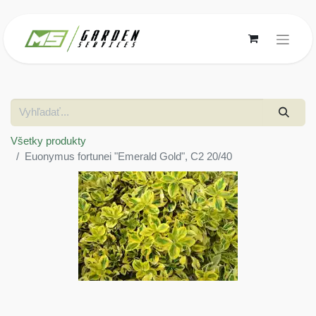
Všetky produkty
Euonymus fortunei "Emerald Gold", C2 20/40