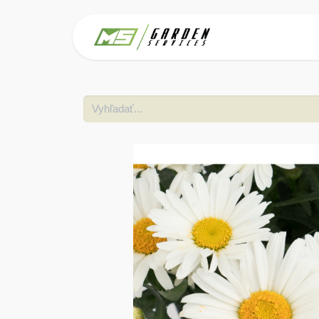
Domov