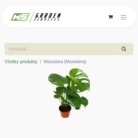
Všetky produkty
Monstera (Monstera)