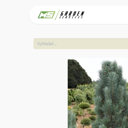
Domov