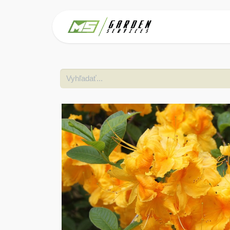
Domov