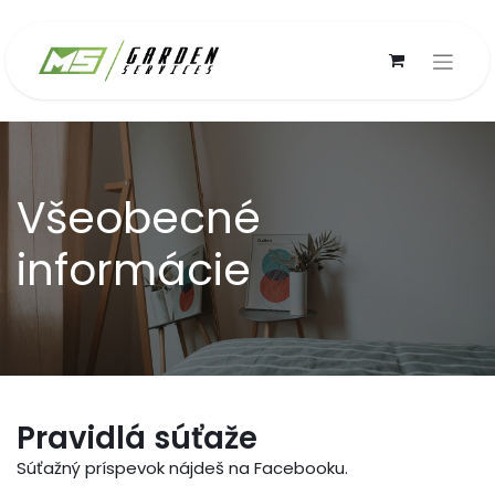
Všeobecné
informácie
Pravidlá súťaže
Súťažný príspevok nájdeš na Facebooku.