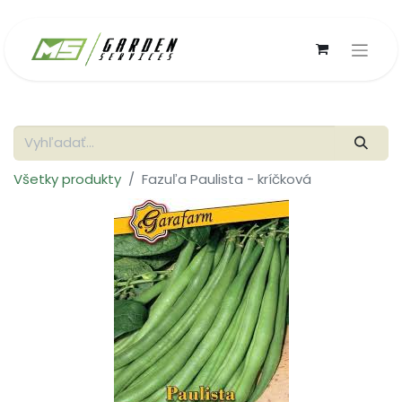
Všetky produkty
Fazuľa Paulista - kríčková