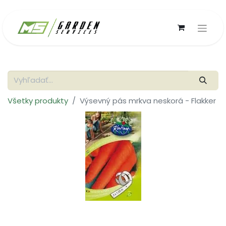
Všetky produkty
Výsevný pás mrkva neskorá - Flakker