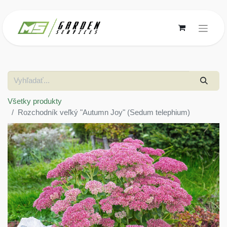
Všetky produkty
Rozchodník veľký "Autumn Joy" (Sedum telephium)