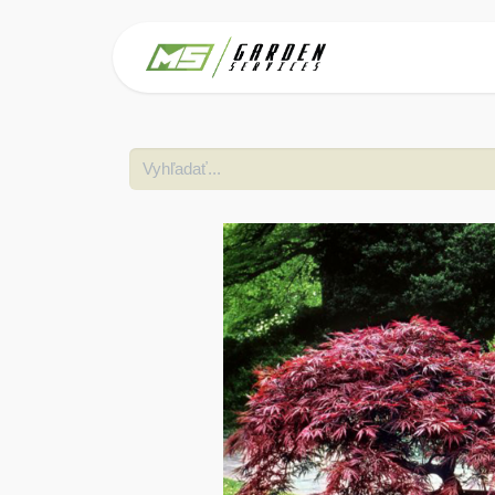
Domov