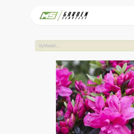
Domov