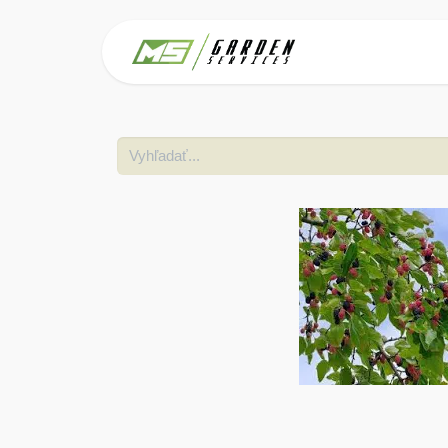
Domov