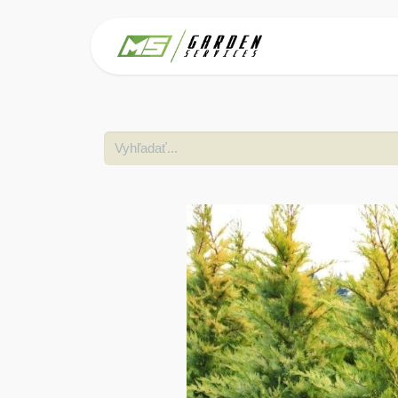
Domov