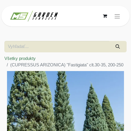
Všetky produkty
(CUPRESSUS ARIZONICA) "Fastigiata" clt.30-35, 200-250