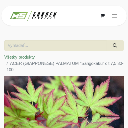
Všetky produkty
ACER (GIAPPONESE) PALMATUM "Sangokaku" clt.7,5 80-
100