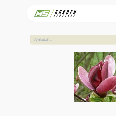
Domov