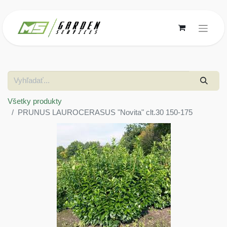
Všetky produkty
PRUNUS LAUROCERASUS "Novita" clt.30 150-175