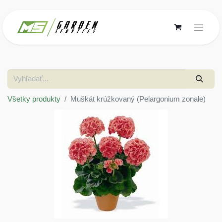
Všetky produkty
Muškát krúžkovaný (Pelargonium zonale)