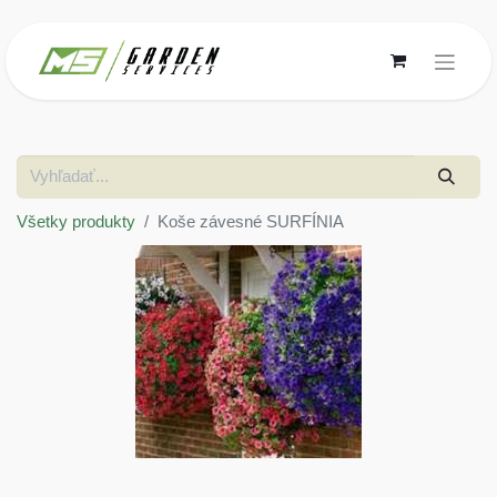
Všetky produkty
Koše závesné SURFÍNIA