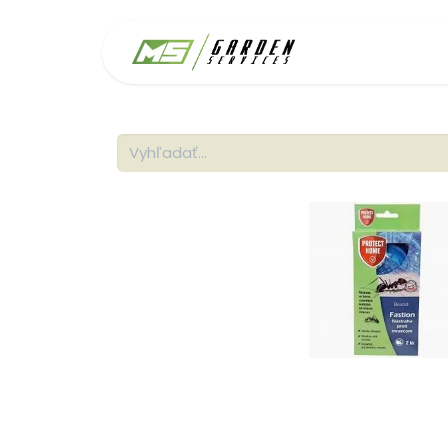
Domov