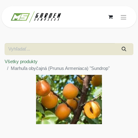
Všetky produkty
Marhuľa obyčajná (Prunus Armeniaca) "Sundrop"