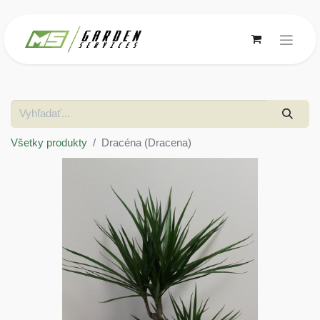
Všetky produkty
Dracéna (Dracena)