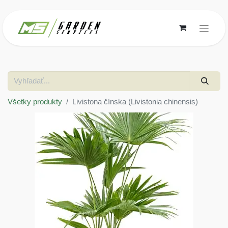
Všetky produkty
Livistona čínska (Livistonia chinensis)