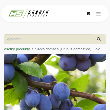
Všetky produkty
Slivka domáca (Prunus domestica) "Jojo"