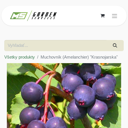
Všetky produkty
Muchovník (Amelanchier) "Krasnojarska"