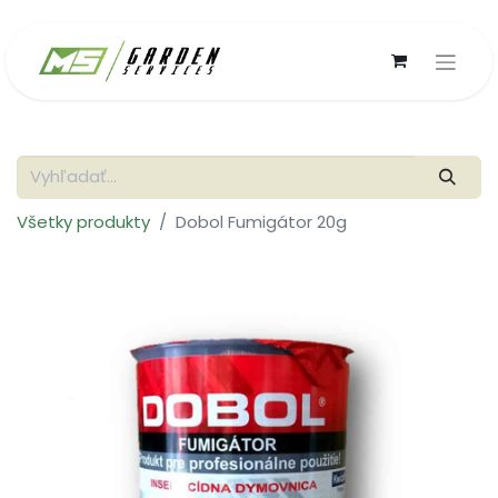
Všetky produkty
Dobol Fumigátor 20g