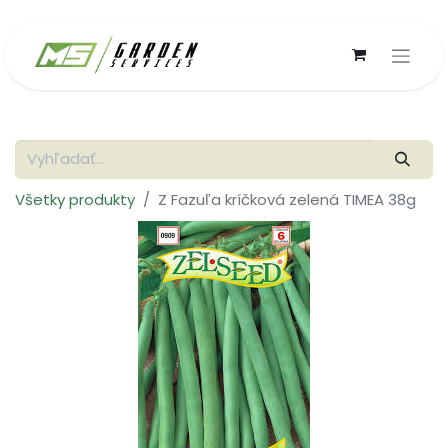
Všetky produkty
Z Fazuľa kríčková zelená TIMEA 38g