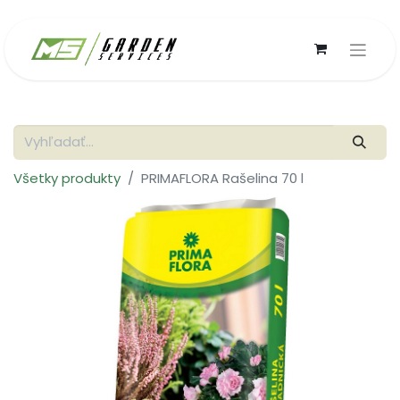
Všetky produkty
PRIMAFLORA Rašelina 70 l