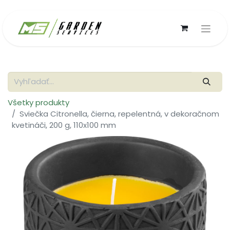
Všetky produkty
Sviečka Citronella, čierna, repelentná, v dekoračnom
kvetináči, 200 g, 110x100 mm