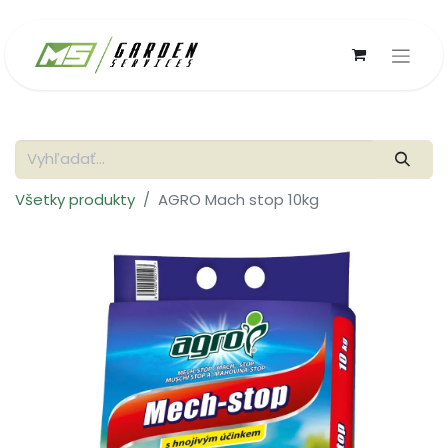
Všetky produkty
AGRO Mach stop 10kg