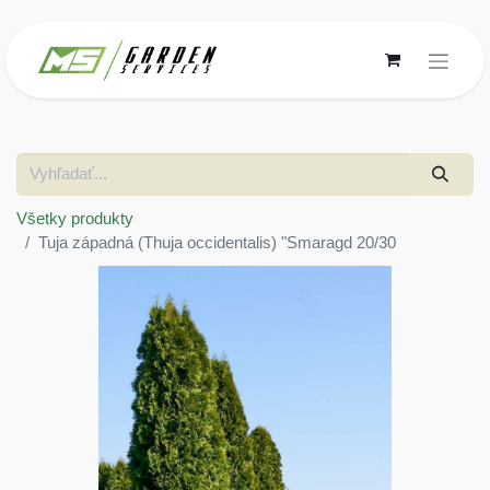
Všetky produkty
Tuja západná (Thuja occidentalis) "Smaragd 20/30