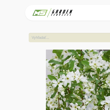
Domov