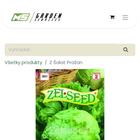
Všetky produkty
Z Šalat Pražan