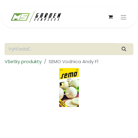
Všetky produkty
SEMO Vodnica Andy F1