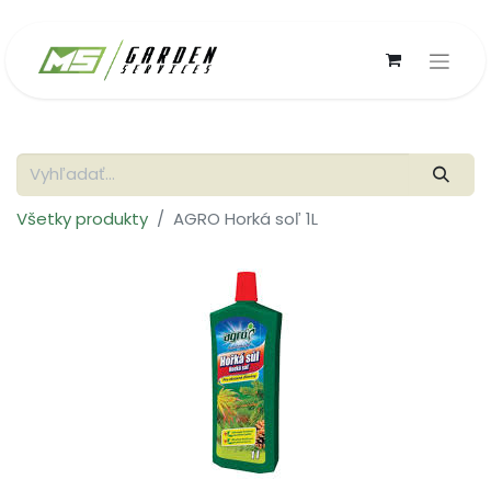
Všetky produkty
AGRO Horká soľ 1L