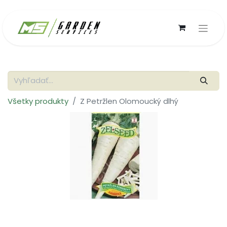
Všetky produkty
Z Petržlen Olomoucký dlhý