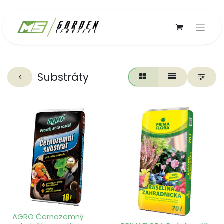
Substráty
AGRO Černozemný