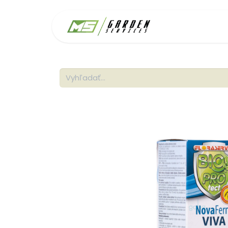
Domov