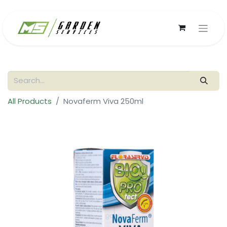
All Products
Novaferm Viva 250ml